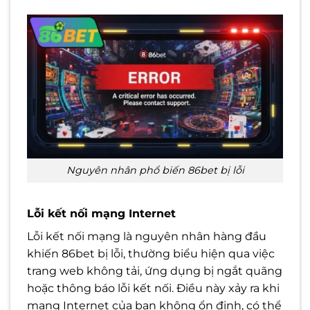
Nguyên nhân phổ biến 86bet bị lỗi
Lỗi kết nối mạng Internet
Lỗi kết nối mạng là nguyên nhân hàng đầu
khiến 86bet bị lỗi, thường biểu hiện qua việc
trang web không tải, ứng dụng bị ngắt quãng
hoặc thông báo lỗi kết nối. Điều này xảy ra khi
mạng Internet của bạn không ổn định, có thể