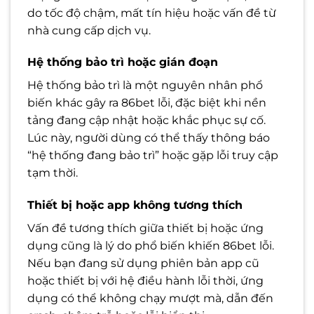
do tốc độ chậm, mất tín hiệu hoặc vấn đề từ
nhà cung cấp dịch vụ.
Hệ thống bảo trì hoặc gián đoạn
Hệ thống bảo trì là một nguyên nhân phổ
biến khác gây ra 86bet lỗi, đặc biệt khi nền
tảng đang cập nhật hoặc khắc phục sự cố.
Lúc này, người dùng có thể thấy thông báo
“hệ thống đang bảo trì” hoặc gặp lỗi truy cập
tạm thời.
Thiết bị hoặc app không tương thích
Vấn đề tương thích giữa thiết bị hoặc ứng
dụng cũng là lý do phổ biến khiến 86bet lỗi.
Nếu bạn đang sử dụng phiên bản app cũ
hoặc thiết bị với hệ điều hành lỗi thời, ứng
dụng có thể không chạy mượt mà, dẫn đến