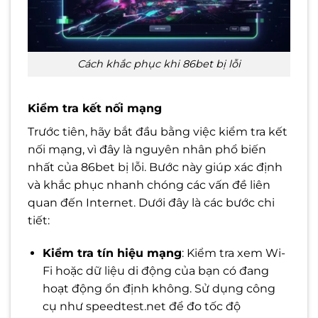
Cách khắc phục khi 86bet bị lỗi
Kiểm tra kết nối mạng
Trước tiên, hãy bắt đầu bằng việc kiểm tra kết
nối mạng, vì đây là nguyên nhân phổ biến
nhất của 86bet bị lỗi. Bước này giúp xác định
và khắc phục nhanh chóng các vấn đề liên
quan đến Internet. Dưới đây là các bước chi
tiết:
Kiểm tra tín hiệu mạng
: Kiểm tra xem Wi-
Fi hoặc dữ liệu di động của bạn có đang
hoạt động ổn định không. Sử dụng công
cụ như speedtest.net để đo tốc độ