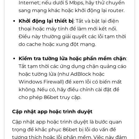
Internet; nếu dưới 5 Mbps, hãy thử chuyển
sang mạng khác hoặc khởi động lại router.
Khởi động lại thiết bị
: Tắt và bật lại điện
thoại hoặc máy tính để làm mới kết nối.
Điều này thường giải quyết các lỗi tạm thời
do cache hoặc xung đột mạng.
Kiểm tra tường lửa hoặc phần mềm chặn
:
Tắt tạm thời các ứng dụng chặn quảng cáo
hoặc tường lửa (như AdBlock hoặc
Windows Firewall) để xem lỗi có biến mất
không. Nếu có, hãy điều chỉnh cài đặt để
cho phép 86bet truy cập.
Cập nhật app hoặc trình duyệt
Cập nhật app hoặc trình duyệt là bước quan
trọng để khắc phục 86bet bị lỗi do vấn đề
tương thích hoặc lỗi phần mềm. Việc này đảm