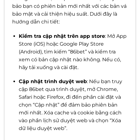
bảo bạn có phiên bản mới nhất với các bản vá
bảo mật và cải thiện hiệu suất. Dưới đây là
hướng dẫn chi tiết:
Kiểm tra cập nhật trên app store
: Mở App
Store (iOS) hoặc Google Play Store
(Android), tìm kiếm “86bet” và kiểm tra
xem có bản cập nhật nào không. Nếu có,
hãy tải xuống và cài đặt.
Cập nhật trình duyệt web
: Nếu bạn truy
cập 86bet qua trình duyệt, mở Chrome,
Safari hoặc Firefox, đi đến phần cài đặt và
chọn “Cập nhật” để đảm bảo phiên bản
mới nhất. Xóa cache và cookie bằng cách
vào phần lịch sử duyệt web và chọn “Xóa
dữ liệu duyệt web”.