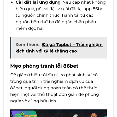
Cài đặt lại ứng dụng
: Nếu cập nhật không
hiệu quả, gỡ cài đặt và cài đặt lại app 86bet
từ nguồn chính thức. Tránh tải từ các
nguồn bên thứ ba để ngăn chặn phần
mềm độc hại.
Xem thêm:
Đá gà Topbet – Trải nghiệm
kịch tính với tỷ lệ thắng cao
Mẹo phòng tránh lỗi 86bet
Để giảm thiểu tối đa rủi ro phát sinh sự cố
trong quá trình trải nghiệm dịch vụ của
86bet, người dùng hoàn toàn có thể thực
hiện một vài thủ thuật đơn giản để phòng
ngừa vô cùng hữu ích