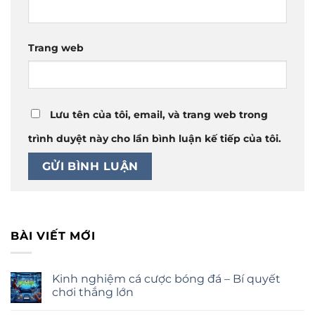
Trang web
Lưu tên của tôi, email, và trang web trong
trình duyệt này cho lần bình luận kế tiếp của tôi.
BÀI VIẾT MỚI
Kinh nghiệm cá cược bóng đá – Bí quyết
chơi thắng lớn