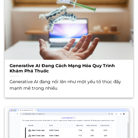
Generative AI Đang Cách Mạng Hóa Quy Trình
Khám Phá Thuốc
Generative AI đang nổi lên như một yếu tố thúc đẩy
mạnh mẽ trong nhiều