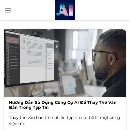
Bỏ
qua
nội
dung
Hướng Dẫn Sử Dụng Công Cụ AI Để Thay Thế Văn
Bản Trong Tập Tin
Thay thế văn bản trên nhiều tập tin có thể là một công
việc tốn