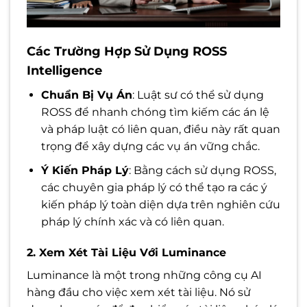
Các Trường Hợp Sử Dụng ROSS
Intelligence
Chuẩn Bị Vụ Án
: Luật sư có thể sử dụng
ROSS để nhanh chóng tìm kiếm các án lệ
và pháp luật có liên quan, điều này rất quan
trọng để xây dựng các vụ án vững chắc.
Ý Kiến Pháp Lý
: Bằng cách sử dụng ROSS,
các chuyên gia pháp lý có thể tạo ra các ý
kiến pháp lý toàn diện dựa trên nghiên cứu
pháp lý chính xác và có liên quan.
2. Xem Xét Tài Liệu Với Luminance
Luminance là một trong những công cụ AI
hàng đầu cho việc xem xét tài liệu. Nó sử