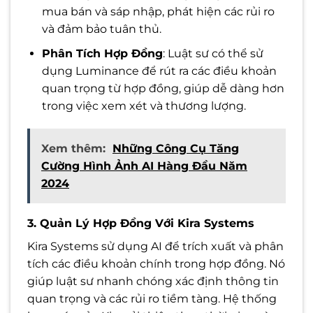
mua bán và sáp nhập, phát hiện các rủi ro
và đảm bảo tuân thủ.
Phân Tích Hợp Đồng
: Luật sư có thể sử
dụng Luminance để rút ra các điều khoản
quan trọng từ hợp đồng, giúp dễ dàng hơn
trong việc xem xét và thương lượng.
Xem thêm:
Những Công Cụ Tăng
Cường Hình Ảnh AI Hàng Đầu Năm
2024
3. Quản Lý Hợp Đồng Với Kira Systems
Kira Systems sử dụng AI để trích xuất và phân
tích các điều khoản chính trong hợp đồng. Nó
giúp luật sư nhanh chóng xác định thông tin
quan trọng và các rủi ro tiềm tàng. Hệ thống