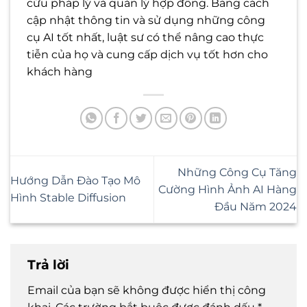
cứu pháp lý và quản lý hợp đồng. Bằng cách
cập nhật thông tin và sử dụng những công
cụ AI tốt nhất, luật sư có thể nâng cao thực
tiễn của họ và cung cấp dịch vụ tốt hơn cho
khách hàng
Những Công Cụ Tăng
Hướng Dẫn Đào Tạo Mô
Cường Hình Ảnh AI Hàng
Hình Stable Diffusion
Đầu Năm 2024
Trả lời
Email của bạn sẽ không được hiển thị công