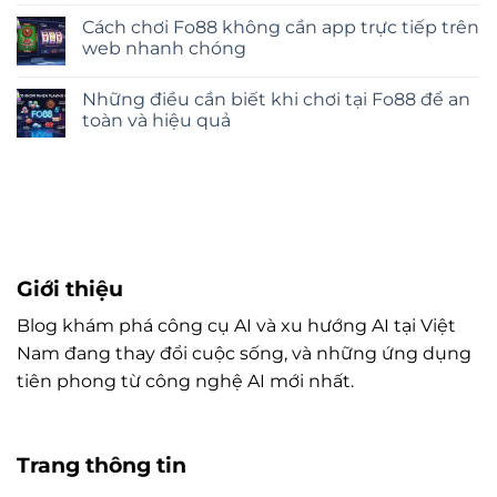
Cách chơi Fo88 không cần app trực tiếp trên
web nhanh chóng
Những điều cần biết khi chơi tại Fo88 để an
toàn và hiệu quả
Giới thiệu
Blog khám phá công cụ AI và xu hướng AI tại Việt
Nam đang thay đổi cuộc sống, và những ứng dụng
tiên phong từ công nghệ AI mới nhất.
Trang thông tin