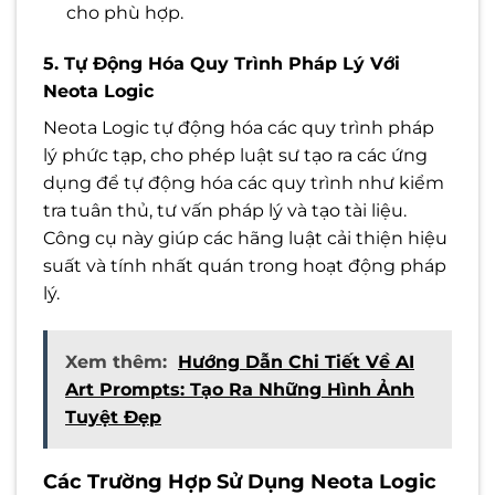
cho phù hợp.
5. Tự Động Hóa Quy Trình Pháp Lý Với
Neota Logic
Neota Logic tự động hóa các quy trình pháp
lý phức tạp, cho phép luật sư tạo ra các ứng
dụng để tự động hóa các quy trình như kiểm
tra tuân thủ, tư vấn pháp lý và tạo tài liệu.
Công cụ này giúp các hãng luật cải thiện hiệu
suất và tính nhất quán trong hoạt động pháp
lý.
Xem thêm:
Hướng Dẫn Chi Tiết Về AI
Art Prompts: Tạo Ra Những Hình Ảnh
Tuyệt Đẹp
Các Trường Hợp Sử Dụng Neota Logic