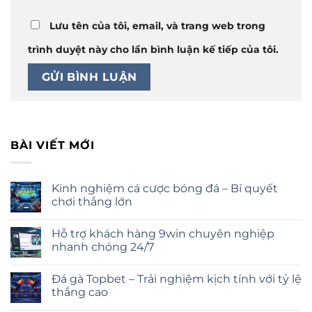
Lưu tên của tôi, email, và trang web trong
trình duyệt này cho lần bình luận kế tiếp của tôi.
BÀI VIẾT MỚI
Kinh nghiệm cá cược bóng đá – Bí quyết
chơi thắng lớn
Hỗ trợ khách hàng 9win chuyên nghiệp
nhanh chóng 24/7
Đá gà Topbet – Trải nghiệm kịch tính với tỷ lệ
thắng cao