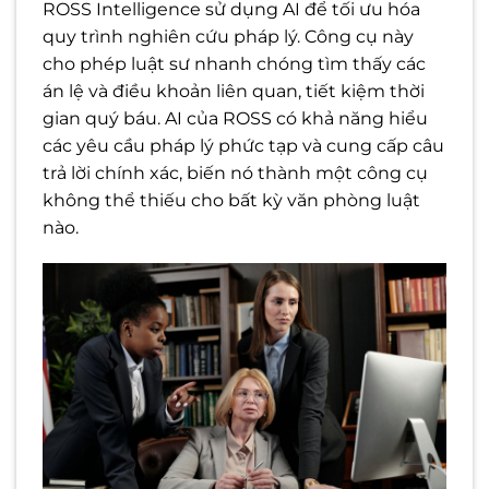
ROSS Intelligence sử dụng AI để tối ưu hóa
quy trình nghiên cứu pháp lý. Công cụ này
cho phép luật sư nhanh chóng tìm thấy các
án lệ và điều khoản liên quan, tiết kiệm thời
gian quý báu. AI của ROSS có khả năng hiểu
các yêu cầu pháp lý phức tạp và cung cấp câu
trả lời chính xác, biến nó thành một công cụ
không thể thiếu cho bất kỳ văn phòng luật
nào.