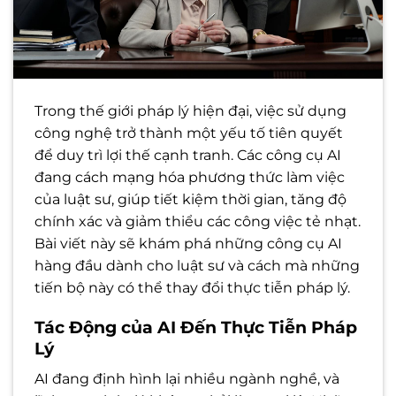
Trong thế giới pháp lý hiện đại, việc sử dụng
công nghệ trở thành một yếu tố tiên quyết
để duy trì lợi thế cạnh tranh. Các công cụ AI
đang cách mạng hóa phương thức làm việc
của luật sư, giúp tiết kiệm thời gian, tăng độ
chính xác và giảm thiểu các công việc tẻ nhạt.
Bài viết này sẽ khám phá những công cụ AI
hàng đầu dành cho luật sư và cách mà những
tiến bộ này có thể thay đổi thực tiễn pháp lý.
Tác Động của AI Đến Thực Tiễn Pháp
Lý
AI đang định hình lại nhiều ngành nghề, và