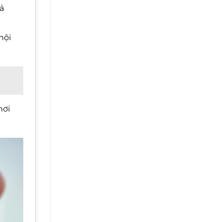
ả
nội
nơi