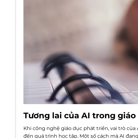
Tương lai của AI trong giáo
Khi công nghệ giáo dục phát triển, vai trò củ
đến quá trình học tập. Một số cách mà AI đan