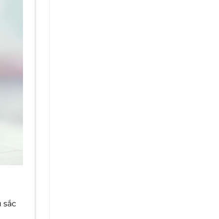
u sắc