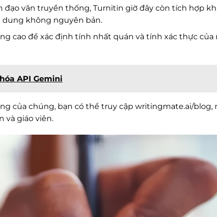
ện đạo văn truyền thống, Turnitin giờ đây còn tích hợp kh
ội dung không nguyên bản.
ng cao để xác định tính nhất quán và tính xác thực của 
hóa API Gemini
g của chúng, bạn có thể truy cập writingmate.ai/blog, 
 và giáo viên.