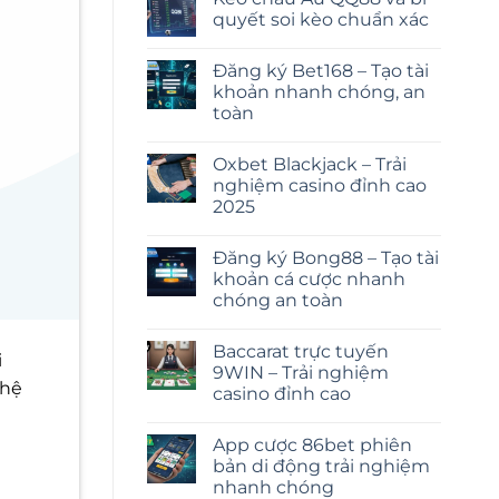
quyết soi kèo chuẩn xác
Đăng ký Bet168 – Tạo tài
khoản nhanh chóng, an
toàn
Oxbet Blackjack – Trải
nghiệm casino đỉnh cao
2025
Đăng ký Bong88 – Tạo tài
khoản cá cược nhanh
chóng an toàn
Baccarat trực tuyến
i
9WIN – Trải nghiệm
 hệ
casino đỉnh cao
App cược 86bet phiên
bản di động trải nghiệm
nhanh chóng