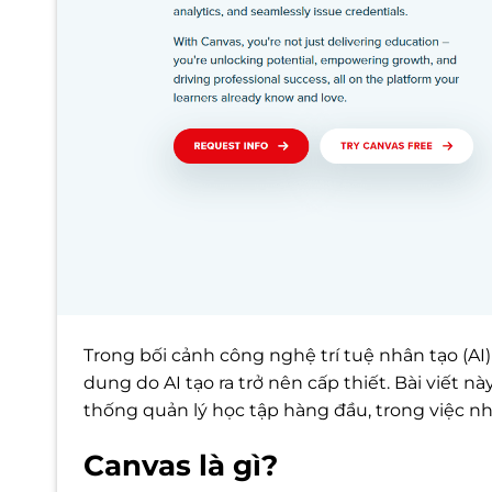
Trong bối cảnh công nghệ trí tuệ nhân tạo (AI)
dung do AI tạo ra trở nên cấp thiết. Bài viết
thống quản lý học tập hàng đầu, trong việc n
Canvas là gì?