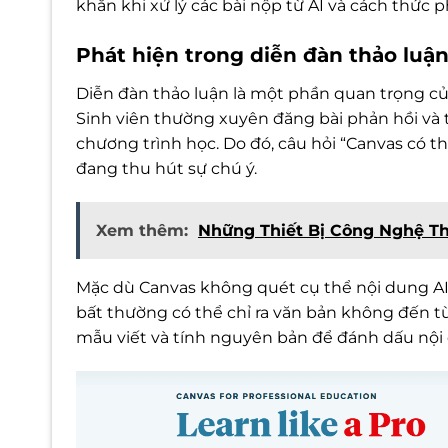
khăn khi xử lý các bài nộp từ AI và cách thức 
Phát hiện trong diễn đàn thảo luậ
Diễn đàn thảo luận là một phần quan trọng củ
Sinh viên thường xuyên đăng bài phản hồi và 
chương trình học. Do đó, câu hỏi “Canvas có 
đang thu hút sự chú ý.
Xem thêm:
Những Thiết Bị Công Nghệ Th
Mặc dù Canvas không quét cụ thể nội dung AI,
bất thường có thể chỉ ra văn bản không đến từ 
mẫu viết và tính nguyên bản để đánh dấu nội 