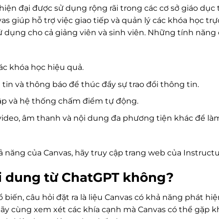
hiện đại được sử dụng rộng rãi trong các cơ sở giáo dục 
as giúp hỗ trợ việc giao tiếp và quản lý các khóa học trự
 dụng cho cả giảng viên và sinh viên. Những tính năng
các khóa học hiệu quả.
tin và thông báo để thúc đẩy sự trao đổi thông tin.
i tập và hệ thống chấm điểm tự động.
video, âm thanh và nội dung đa phương tiện khác để là
 năng của Canvas, hãy truy cập trang web của Instructu
ội dung từ ChatGPT không?
iến, câu hỏi đặt ra là liệu Canvas có khả năng phát hiệ
hãy cùng xem xét các khía cạnh mà Canvas có thể gặp k