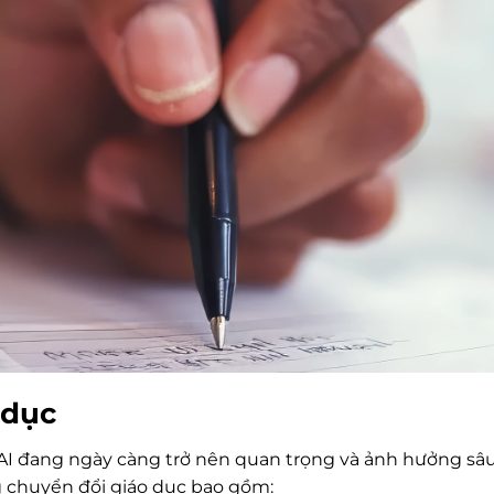
 dục
a AI đang ngày càng trở nên quan trọng và ảnh hưởng sâ
g chuyển đổi giáo dục bao gồm: