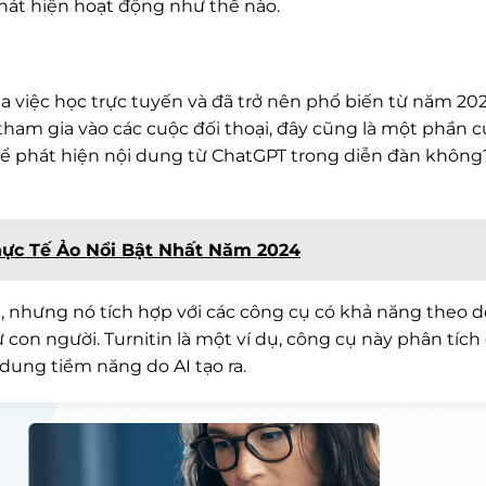
phát hiện hoạt động như thế nào.
n
a việc học trực tuyến và đã trở nên phổ biến từ năm 202
tham gia vào các cuộc đối thoại, đây cũng là một phần c
thể phát hiện nội dung từ ChatGPT trong diễn đàn không
ực Tế Ảo Nổi Bật Nhất Năm 2024
 nhưng nó tích hợp với các công cụ có khả năng theo d
con người. Turnitin là một ví dụ, công cụ này phân tích
dung tiềm năng do AI tạo ra.