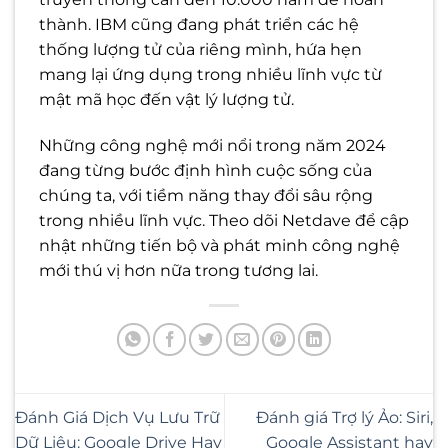
thành. IBM cũng đang phát triển các hệ
thống lượng tử của riêng mình, hứa hẹn
mang lại ứng dụng trong nhiều lĩnh vực từ
mật mã học đến vật lý lượng tử.
Những công nghệ mới nổi trong năm 2024
đang từng bước định hình cuộc sống của
chúng ta, với tiềm năng thay đổi sâu rộng
trong nhiều lĩnh vực. Theo dõi Netdave để cập
nhật những tiến bộ và phát minh công nghệ
mới thú vị hơn nữa trong tương lai.
Đánh Giá Dịch Vụ Lưu Trữ
Đánh giá Trợ lý Ảo: Siri,
Dữ Liệu: Google Drive Hay
Google Assistant hay