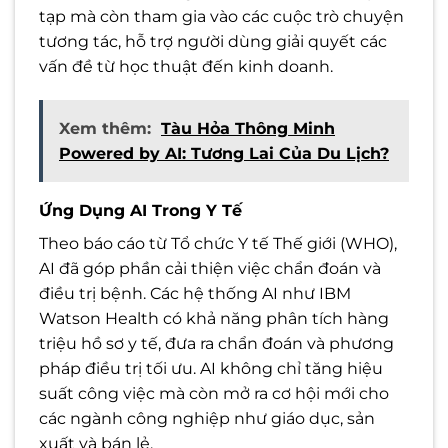
tạp mà còn tham gia vào các cuộc trò chuyện
tương tác, hỗ trợ người dùng giải quyết các
vấn đề từ học thuật đến kinh doanh.
Xem thêm:
Tàu Hỏa Thông Minh
Powered by AI: Tương Lai Của Du Lịch?
Ứng Dụng AI Trong Y Tế
Theo báo cáo từ Tổ chức Y tế Thế giới (WHO),
AI đã góp phần cải thiện việc chẩn đoán và
điều trị bệnh. Các hệ thống AI như IBM
Watson Health có khả năng phân tích hàng
triệu hồ sơ y tế, đưa ra chẩn đoán và phương
pháp điều trị tối ưu. AI không chỉ tăng hiệu
suất công việc mà còn mở ra cơ hội mới cho
các ngành công nghiệp như giáo dục, sản
xuất và bán lẻ.