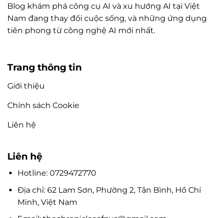
Blog khám phá công cụ AI và xu hướng AI tại Việt
Nam đang thay đổi cuộc sống, và những ứng dụng
tiên phong từ công nghệ AI mới nhất.
Trang thông tin
Giới thiệu
Chính sách Cookie
Liên hệ
Liên hệ
Hotline: 0729472770
Địa chỉ: 62 Lam Sơn, Phường 2, Tân Bình, Hồ Chí
Minh, Việt Nam