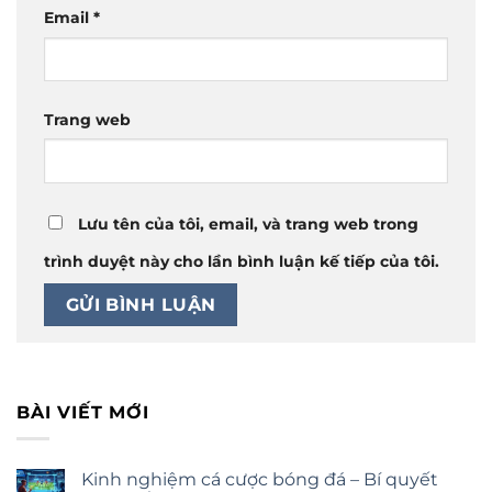
Email
*
Trang web
Lưu tên của tôi, email, và trang web trong
trình duyệt này cho lần bình luận kế tiếp của tôi.
BÀI VIẾT MỚI
Kinh nghiệm cá cược bóng đá – Bí quyết