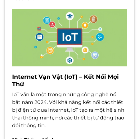
Internet Vạn Vật (IoT) – Kết Nối Mọi
Thứ
IoT vẫn là một trong những công nghệ nổi
bật năm 2024. Với khả năng kết nối các thiết
bị điện tử qua Internet, IoT tạo ra một hệ sinh
thái thông minh, nơi các thiết bị tự động trao
đổi thông tin.