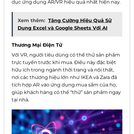
dục ứng dụng AR/VR hiệu quả nhất hiện nay.
Xem thêm:
Tăng Cường Hiệu Quả Sử
Dụng Excel và Google Sheets Với AI
Thương Mại Điện Tử
Với VR, người tiêu dùng có thể thử sản phẩm
trực tuyến trước khi mua. Điều này đặc biệt
hữu ích trong ngành thời trang và nội thất,
nơi các thương hiệu lớn như IKEA và Zara đã
tích hợp AR vào ứng dụng mua sắm của họ,
giúp khách hàng có thể “thử” sản phẩm ngay
tại nhà.