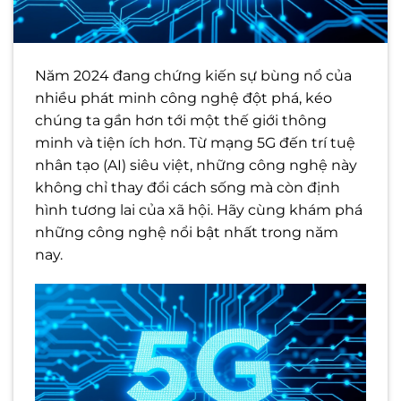
Năm 2024 đang chứng kiến sự bùng nổ của
nhiều phát minh công nghệ đột phá, kéo
chúng ta gần hơn tới một thế giới thông
minh và tiện ích hơn. Từ mạng 5G đến trí tuệ
nhân tạo (AI) siêu việt, những công nghệ này
không chỉ thay đổi cách sống mà còn định
hình tương lai của xã hội. Hãy cùng khám phá
những công nghệ nổi bật nhất trong năm
nay.