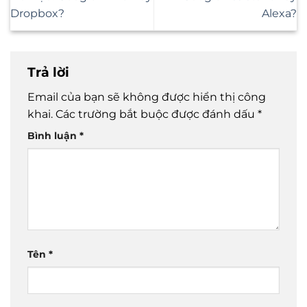
Dropbox?
Alexa?
Trả lời
Email của bạn sẽ không được hiển thị công
khai.
Các trường bắt buộc được đánh dấu
*
Bình luận
*
Tên
*