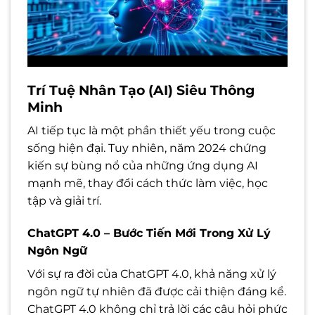
Trí Tuệ Nhân Tạo (AI) Siêu Thông
Minh
AI tiếp tục là một phần thiết yếu trong cuộc
sống hiện đại. Tuy nhiên, năm 2024 chứng
kiến sự bùng nổ của những ứng dụng AI
mạnh mẽ, thay đổi cách thức làm việc, học
tập và giải trí.
ChatGPT 4.0 – Bước Tiến Mới Trong Xử Lý
Ngôn Ngữ
Với sự ra đời của ChatGPT 4.0, khả năng xử lý
ngôn ngữ tự nhiên đã được cải thiện đáng kể.
ChatGPT 4.0 không chỉ trả lời các câu hỏi phức