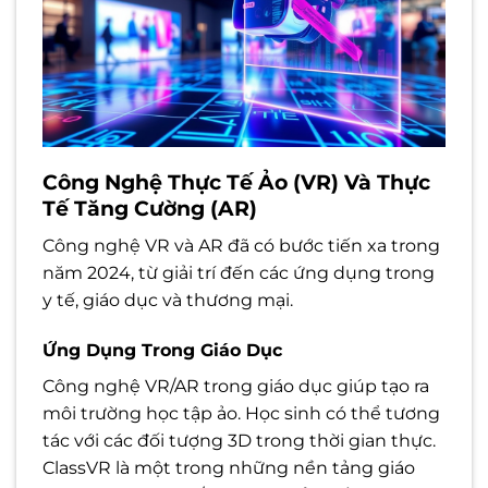
Công Nghệ Thực Tế Ảo (VR) Và Thực
Tế Tăng Cường (AR)
Công nghệ VR và AR đã có bước tiến xa trong
năm 2024, từ giải trí đến các ứng dụng trong
y tế, giáo dục và thương mại.
Ứng Dụng Trong Giáo Dục
Công nghệ VR/AR trong giáo dục giúp tạo ra
môi trường học tập ảo. Học sinh có thể tương
tác với các đối tượng 3D trong thời gian thực.
ClassVR là một trong những nền tảng giáo