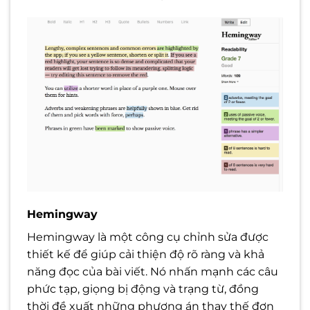
Hemingway
Hemingway là một công cụ chỉnh sửa được
thiết kế để giúp cải thiện độ rõ ràng và khả
năng đọc của bài viết. Nó nhấn mạnh các câu
phức tạp, giọng bị động và trạng từ, đồng
thời đề xuất những phương án thay thế đơn