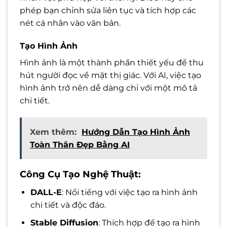
phép bạn chỉnh sửa liên tục và tích hợp các
nét cá nhân vào văn bản.
Tạo Hình Ảnh
Hình ảnh là một thành phần thiết yếu để thu
hút người đọc về mặt thị giác. Với AI, việc tạo
hình ảnh trở nên dễ dàng chỉ với một mô tả
chi tiết.
Xem thêm:
Hướng Dẫn Tạo Hình Ảnh
Toàn Thân Đẹp Bằng AI
Công Cụ Tạo Nghệ Thuật:
DALL-E
: Nổi tiếng với việc tạo ra hình ảnh
chi tiết và độc đáo.
Stable Diffusion
: Thích hợp để tạo ra hình