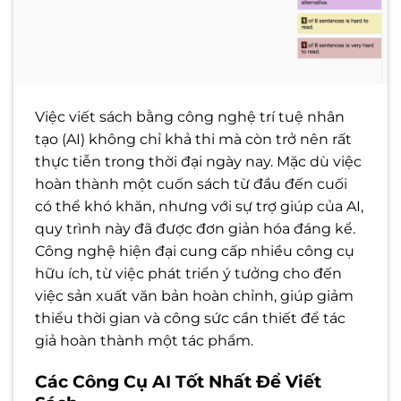
Việc viết sách bằng công nghệ trí tuệ nhân
tạo (AI) không chỉ khả thi mà còn trở nên rất
thực tiễn trong thời đại ngày nay. Mặc dù việc
hoàn thành một cuốn sách từ đầu đến cuối
có thể khó khăn, nhưng với sự trợ giúp của AI,
quy trình này đã được đơn giản hóa đáng kể.
Công nghệ hiện đại cung cấp nhiều công cụ
hữu ích, từ việc phát triển ý tưởng cho đến
việc sản xuất văn bản hoàn chỉnh, giúp giảm
thiểu thời gian và công sức cần thiết để tác
giả hoàn thành một tác phẩm.
Các Công Cụ AI Tốt Nhất Để Viết