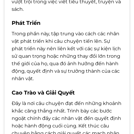
vượt trội trong việc viết tiểu thuyết, truyện và
sách.
Phát Triển
Trong phần này, tập trung vào cách các nhân
vật phát triển khi câu chuyện tiến lên. Sự
phát triển này nên liên kết với các sự kiện lịch
sử quan trọng hoặc những thay đổi lớn trong
thế giới của họ, qua đó ảnh hưởng đến hành
động, quyết định và sự trưởng thành của các
nhân vật.
Cao Trào và Giải Quyết
Đây là nơi câu chuyện đạt đến những khoảnh
khắc căng thẳng nhất. Trình bày các bước
ngoặt chính đẩy các nhân vật đến quyết định
hoặc hành động cuối cùng. Kết thúc câu
chuyện bằng cách giải quyết các mạch nhân