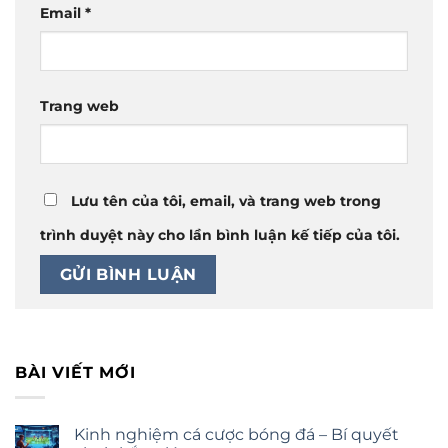
Email
*
Trang web
Lưu tên của tôi, email, và trang web trong
trình duyệt này cho lần bình luận kế tiếp của tôi.
BÀI VIẾT MỚI
Kinh nghiệm cá cược bóng đá – Bí quyết