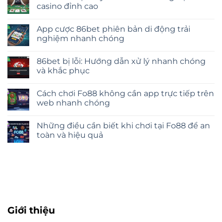
casino đỉnh cao
App cược 86bet phiên bản di động trải
nghiệm nhanh chóng
86bet bị lỗi: Hướng dẫn xử lý nhanh chóng
và khắc phục
Cách chơi Fo88 không cần app trực tiếp trên
web nhanh chóng
Những điều cần biết khi chơi tại Fo88 để an
toàn và hiệu quả
Giới thiệu