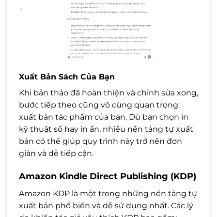
Xuất Bản Sách Của Bạn
Khi bản thảo đã hoàn thiện và chỉnh sửa xong,
bước tiếp theo cũng vô cùng quan trọng:
xuất bản tác phẩm của bạn. Dù bạn chọn in
kỹ thuật số hay in ấn, nhiều nền tảng tự xuất
bản có thể giúp quy trình này trở nên đơn
giản và dễ tiếp cận.
Amazon Kindle Direct Publishing (KDP)
Amazon KDP là một trong những nền tảng tự
xuất bản phổ biến và dễ sử dụng nhất. Các lý