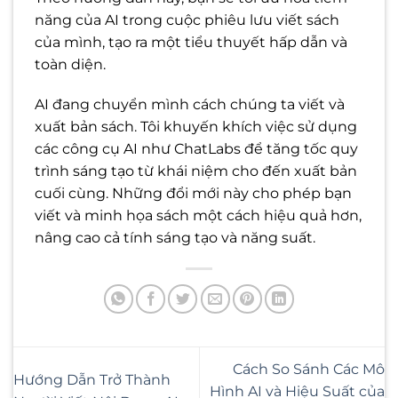
năng của AI trong cuộc phiêu lưu viết sách
của mình, tạo ra một tiểu thuyết hấp dẫn và
toàn diện.
AI đang chuyển mình cách chúng ta viết và
xuất bản sách. Tôi khuyến khích việc sử dụng
các công cụ AI như ChatLabs để tăng tốc quy
trình sáng tạo từ khái niệm cho đến xuất bản
cuối cùng. Những đổi mới này cho phép bạn
viết và minh họa sách một cách hiệu quả hơn,
nâng cao cả tính sáng tạo và năng suất.
Cách So Sánh Các Mô
Hướng Dẫn Trở Thành
Hình AI và Hiệu Suất của