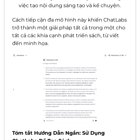
việc tạo nội dung sáng tạo và kể chuyện.
Cách tiếp cận đa mô hình này khiến ChatLabs
trở thành một giải pháp tất cả trong một cho
tất cả các khía cạnh phát triển sách, từ viết
đến minh họa.
Tóm tắt Hướng Dẫn Ngắn: Sử Dụng