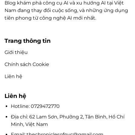
Blog khám phá công cụ AI và xu hướng AI tại Việt
Nam đang thay đổi cuộc sống, và những ứng dụng
tiên phong từ công nghệ AI mới nhất.
Trang thông tin
Giới thiệu
Chính sách Cookie
Liên hệ
Liên hệ
Hotline: 0729472770
Địa chỉ: 62 Lam Sơn, Phường 2, Tân Bình, Hồ Chí
Minh, Việt Nam
Email:
thechroniclesofnyc@gmail.com